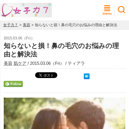
女子力７
>
美容
> 知らないと損！鼻の毛穴のお悩みの理由と解決法
2015.03.06（Fri）
知らないと損！鼻の毛穴のお悩みの理
由と解決法
美容
肌ケア
/ 2015.03.06（Fri） / ティアラ