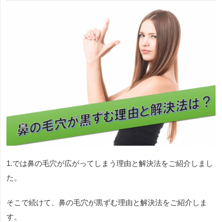
1.では鼻の毛穴が広がってしまう理由と解決法をご紹介しまし
た。
そこで続けて、鼻の毛穴が黒ずむ理由と解決法をご紹介しま
す。