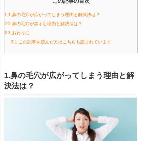
この記事の目次
1
1.鼻の毛穴が広がってしまう理由と解決法は？
2
2.鼻の毛穴が黒ずむ理由と解決法は？
3
3.おわりに
3.1
この記事を読んだ方はこちらも読まれています
1.鼻の毛穴が広がってしまう理由と解
決法は？