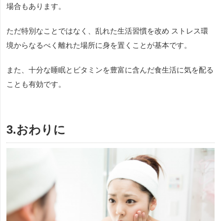
場合もあります。
ただ特別なことではなく、乱れた生活習慣を改め ストレス環
境からなるべく離れた場所に身を置くことが基本です。
また、十分な睡眠とビタミンを豊富に含んだ食生活に気を配る
ことも有効です。
3.おわりに