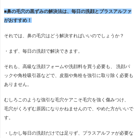
■鼻の毛穴の黒ずみの解決法は、毎日の洗顔とプラスアルファ
がおすすめ！
それでは、鼻の毛穴はどう解決すればいいのでしょうか？
・まず、毎日の洗顔で解決できます。
それも、高級な洗顔フォームや洗顔料を買う必要も、 洗顔パ
ックや角栓吸引器などで、皮脂や角栓を強引に取り除く必要も
ありません。
むしろこのような強引な毛穴ケアこそ毛穴を強く傷みつけ、
毛穴がくろずむ原因になりかねませんので、やめた方がいいで
す。
・しかし毎日の洗顔だけでは足りず、プラスアルファが必要な