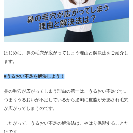
はじめに、鼻の毛穴が広がってしまう理由と解決法をご紹介し
ます。
■うるおい不足を解決しよう！
鼻の毛穴が広がってしまう理由の第一は、うるおい不足です。
つまりうるおいが不足しているから過剰に皮脂が分泌され毛穴
が広がってしまうのです。
したがって、うるおい不足の解決法は、やはり保湿することだ
けです。