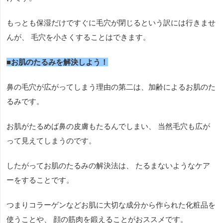
もっとも保湿だけですぐに毛穴が閉じるという訳には行きませ
んが、 毛穴を小さくすることはできます。
■お肌のたるみを解決しよう！
鼻の毛穴が広がってしまう理由の第二は、加齢によるお肌のた
るみです。
お肌がたるめば鼻の皮膚もたるんでしまい、 当然毛穴も広が
って見えてしまうのです。
したがってお肌のたるみの解決法は、 たるまないようなケア
ーをすることです。
つまりコラーゲンなどお肌に大切な成分から作られた化粧品を
使うことや、 顔の筋肉を鍛えることがおススメです。