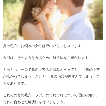
鼻の毛穴にお悩みの女性は沢山いらっしゃいます。
今回は、そのような方のために解決法をご紹介します。
もっとも、一口で鼻の毛穴のお悩みと言っても、 「鼻の毛穴
が広がってしまう」ことと 「鼻の毛穴が黒ずんでしまう」こ
とがあります。
これらの鼻の毛穴トラブルのそれぞれについて理由を知り、
それに合わせた解決法を行いましょう。