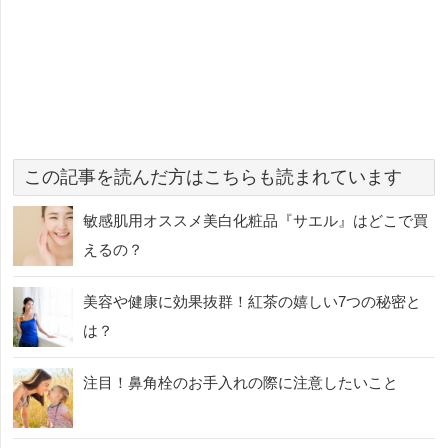
この記事を読んだ方はこちらも読まれています
敏感肌用オススメ美白化粧品『サエル』はどこで買
えるの？
美容や健康に効果抜群！紅茶の嬉しい7つの秘密と
は？
注目！鼻角栓のお手入れの際に注意したいこと