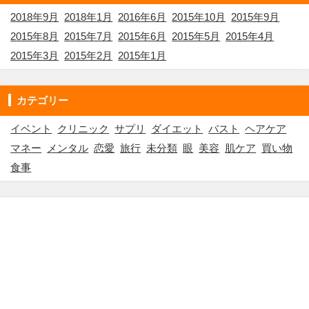
2018年9月
2018年1月
2016年6月
2015年10月
2015年9月
2015年8月
2015年7月
2015年6月
2015年5月
2015年4月
2015年3月
2015年2月
2015年1月
カテゴリー
イベント
クリニック
サプリ
ダイエット
バスト
ヘアケア
マネー
メンタル
恋愛
旅行
未分類
眼
美容
肌ケア
買い物
食事