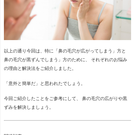
以上の通り今回は、特に「鼻の毛穴が広がってしまう」方と
鼻の毛穴が黒ずんでしまう」方のために、 それぞれのお悩み
の理由と解決法をご紹介しました。
「意外と簡単だ」と思われたでしょう。
今回ご紹介したことをご参考にして、 鼻の毛穴の広がりや黒
ずみを解決しましょう。