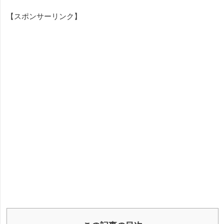
【スポンサーリンク】