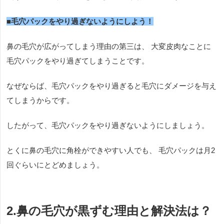
■毛穴パックをやり過ぎないようにしよう！
鼻の毛穴が広がってしまう理由の第三は、 大変皮肉なことに
毛穴パックをやり過ぎてしまうことです。
なぜならば、毛穴パックをやり過ぎると毛穴にダメージを与え
てしまうからです。
したがって、毛穴パックをやり過ぎないようにしましょう。
とくに鼻の毛穴に角栓ができやすい人でも、 毛穴パックは月2
回ぐらいにとどめましょう。
2.鼻の毛穴が黒ずむ理由と解決法は？