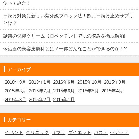
使ってみた！
日焼け対策に新しい紫外線ブロック法！飲む日焼け止めサプリ
とは？
話題の保湿クリーム【ロベクチン】で肌の悩みを徹底解消!!
今話題の美容皮膚科とは？一体どんなことができるのか！?
アーカイブ
2018年9月
2018年1月
2016年6月
2015年10月
2015年9月
2015年8月
2015年7月
2015年6月
2015年5月
2015年4月
2015年3月
2015年2月
2015年1月
カテゴリー
イベント
クリニック
サプリ
ダイエット
バスト
ヘアケア