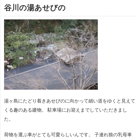
谷川の湯あせびの
湯ヶ島にたどり着きあせびのに向かって細い道をゆくと見えて
くる趣のある建物。 駐車場にお迎えまでしていただきまし
た。
荷物を運ぶ車がとても可愛らしいんです。 子連れ狼の乳母車