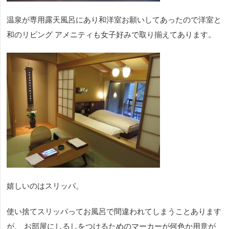
温泉が専用露天風呂にあり和洋室お願いしてあったので洋室と
和のリビング アメニティも女子好みで取り揃えてあります。
嬉しいのはスリッパ。
使い捨てスリッパってお風呂で間違われてしまうことあります
が、 お部屋にしるしをつけるためのマーカーが何色か用意が