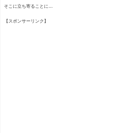
そこに立ち寄ることに…
【スポンサーリンク】