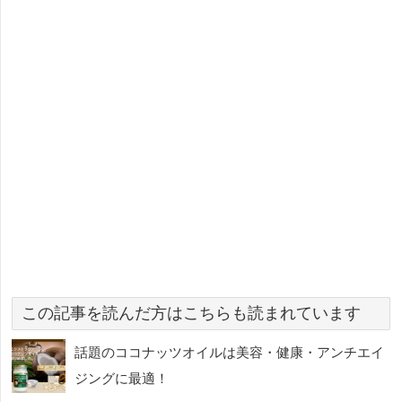
この記事を読んだ方はこちらも読まれています
話題のココナッツオイルは美容・健康・アンチエイ
ジングに最適！