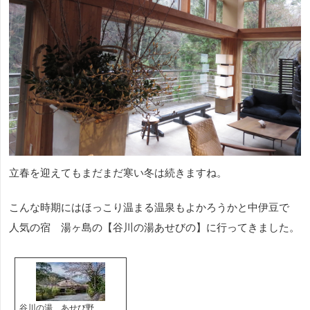
立春を迎えてもまだまだ寒い冬は続きますね。
こんな時期にはほっこり温まる温泉もよかろうかと中伊豆で
人気の宿 湯ヶ島の【谷川の湯あせびの】に行ってきました。
谷川の湯 あせび野