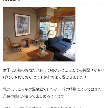
女子に人気のお宿だけあって細かいところまでの気配りがさり
げなくされており とても気持ちよく過ごせました！
私はほっこり冬の温泉旅でしたが、 花の時期によってはまた
景色の感じが違って楽しめるようです。