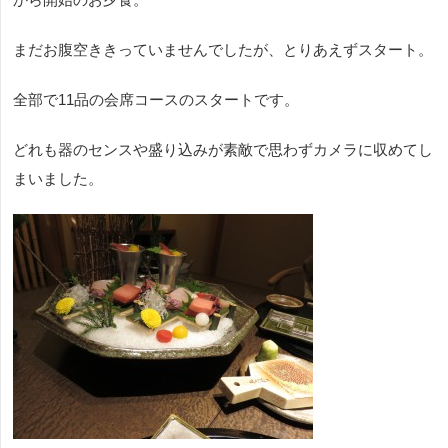
まだお腹空ききっていませんでしたが、とりあえずスタート。
全部で11品の会席コースのスタートです。
どれも器のセンスや盛り込みが素敵で思わずカメラに収めてし
まいました。