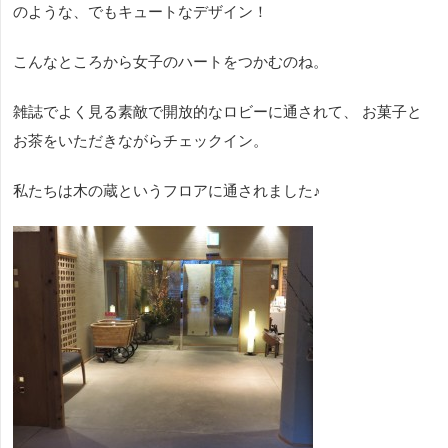
のような、でもキュートなデザイン！
こんなところから女子のハートをつかむのね。
雑誌でよく見る素敵で開放的なロビーに通されて、 お菓子と
お茶をいただきながらチェックイン。
私たちは木の蔵というフロアに通されました♪