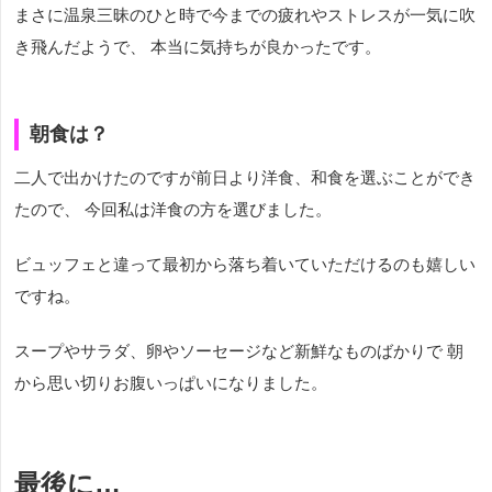
まさに温泉三昧のひと時で今までの疲れやストレスが一気に吹
き飛んだようで、 本当に気持ちが良かったです。
朝食は？
二人で出かけたのですが前日より洋食、和食を選ぶことができ
たので、 今回私は洋食の方を選びました。
ビュッフェと違って最初から落ち着いていただけるのも嬉しい
ですね。
スープやサラダ、卵やソーセージなど新鮮なものばかりで 朝
から思い切りお腹いっぱいになりました。
最後に…