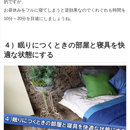
的ですが、
お昼休みをフルに寝てしまうと逆効果なのでくれぐれも時間を
10分～20分を目途にしましょうね。
４）眠りにつくときの部屋と寝具を快
適な状態にする