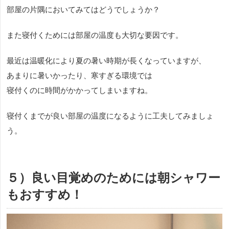
部屋の片隅においてみてはどうでしょうか？
また寝付くためには部屋の温度も大切な要因です。
最近は温暖化により夏の暑い時期が長くなっていますが、
あまりに暑いかったり、寒すぎる環境では
寝付くのに時間がかかってしまいますね。
寝付くまでが良い部屋の温度になるように工夫してみましょ
う。
５）良い目覚めのためには朝シャワー
もおすすめ！