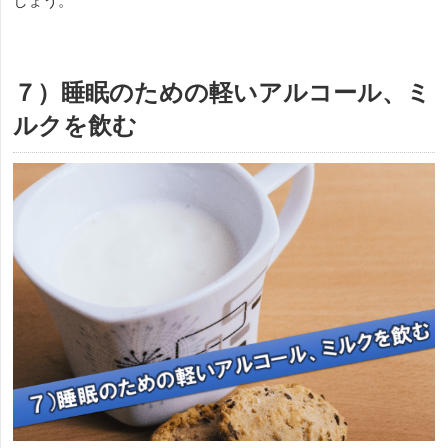
しょう。
７）睡眠のための軽いアルコール、ミ
ルクを飲む