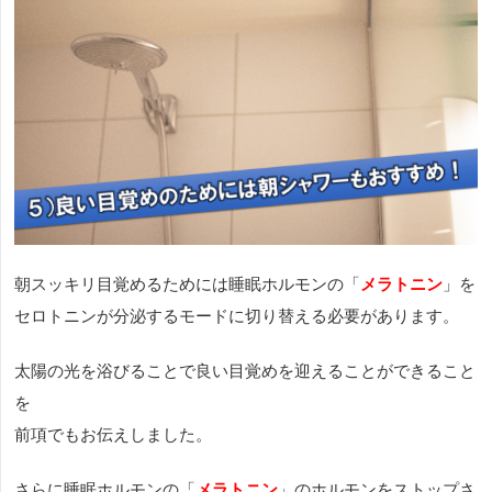
朝スッキリ目覚めるためには睡眠ホルモンの「
メラトニン
」を
セロトニンが分泌するモードに切り替える必要があります。
太陽の光を浴びることで良い目覚めを迎えることができること
を
前項でもお伝えしました。
さらに睡眠ホルモンの「
メラトニン
」のホルモンをストップさ