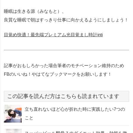
睡眠は生きる源（みなもと）、
良質な睡眠で朝はすっきり仕事に向かえるようにしましょう！
目覚め快適！最先端プレミアム光目覚まし時計inti
記事がおもしろかった場合筆者のモチベーション維持のため
FBのいいね！やはてなブックマークをお願いします！
この記事を読んだ方はこちらも読まれています
立ち直れないほど心が折れた時に実践したい7つの
こと