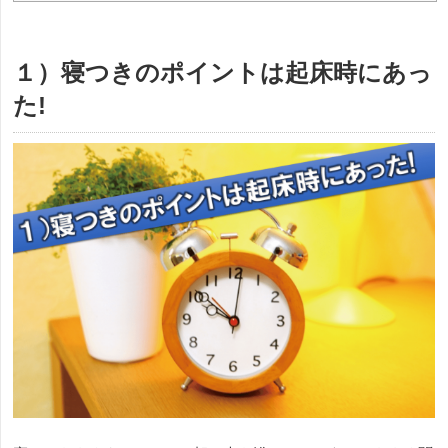
１）寝つきのポイントは起床時にあっ
た!