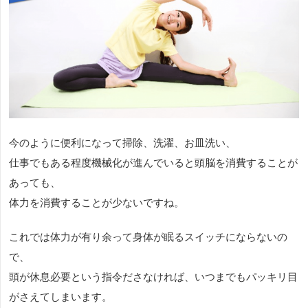
今のように便利になって掃除、洗濯、お皿洗い、
仕事でもある程度機械化が進んでいると頭脳を消費することが
あっても、
体力を消費することが少ないですね。
これでは体力が有り余って身体が眠るスイッチにならないの
で、
頭が休息必要という指令ださなければ、いつまでもパッキリ目
がさえてしまいます。