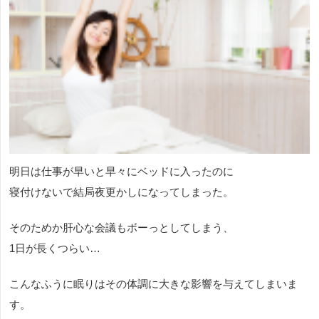
明日は仕事が早いと早々にベッドに入ったのに
寝付けないで結局夜更かしになってしまった。
そのためか肝心な会議もボーっとしてしまう、
1日が長くつらい…
こんなふうに眠りはその体調に大きな影響を与えてしまいま
す。