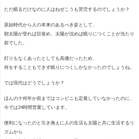
ただ眠るだけなのに人はねぜこうも苦労するのでしょうか？
原始時代から人の本来のあるべき姿として、
朝太陽が登れば目覚め、太陽が沈めば眠りにつくことが当たり
前でした。
灯りもなくあったとしても高価だったため、
何をすることもできず眠りにつくしかなかったのでしょうね。
では現代はどうでしょうか？
ほんの十何年か前まではコンビニも定着していなかったのに、
今では24時間営業しています。
便利になったのと引き換えに人の生活も太陽と共に生活するリ
ズムから