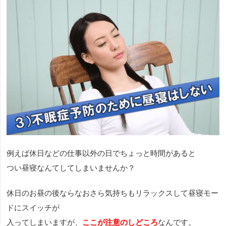
例えば休日などの仕事以外の日でちょっと時間があると
つい昼寝なんてしてしまいませんか？
休日のお昼の後ならなおさら気持ちもリラックスして昼寝モー
ドにスイッチが
入ってしまいますが、
ここが注意のしどころ
なんです。