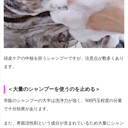
頭皮ケアの中核を担うシャンプーですが、注意点が数多くあり
ます。
＜大量のシャンプーを使うのを止める＞
市販のシャンプーの大半は洗浄力が強く、500円玉程度の分量
で十分効果があります。
また、界面活性剤という成分が含まれているため大量にシャン