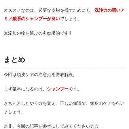
オススメなのは、必要な皮脂を残すためにも、
洗浄力の弱いア
ミノ酸系のシャンプーが良い
でしょう。
無添加の物を選ぶのも効果的です!!
まとめ
今回は頭皮ケアの注意点を徹底解説。
まず基本になるのは、
シャンプー
です。
きちんとしたやり方を覚え、正しい知識で、頭皮のケアを行い
ましょう。
是非、今回の記事を参考にしてみてください☆☆