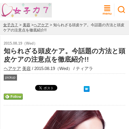
女子力７
>
美容
>
ヘアケア
> 知られざる頭皮ケア。今話題の方法と頭皮
ケアの注意点を徹底紹介!!
2015.08.19（Wed）
知られざる頭皮ケア。今話題の方法と頭
皮ケアの注意点を徹底紹介!!
ヘアケア
美容
/ 2015.08.19（Wed） / ティアラ
pickup