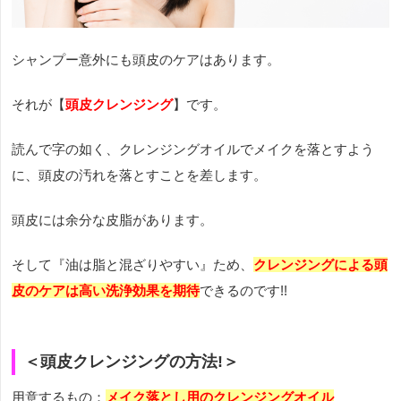
シャンプー意外にも頭皮のケアはあります。
それが【
頭皮クレンジング
】です。
読んで字の如く、クレンジングオイルでメイクを落とすよう
に、頭皮の汚れを落とすことを差します。
頭皮には余分な皮脂があります。
そして『油は脂と混ざりやすい』ため、
クレンジングによる頭
皮のケアは高い洗浄効果を期待
できるのです!!
＜頭皮クレンジングの方法!＞
用意するもの：
メイク落とし用のクレンジングオイル