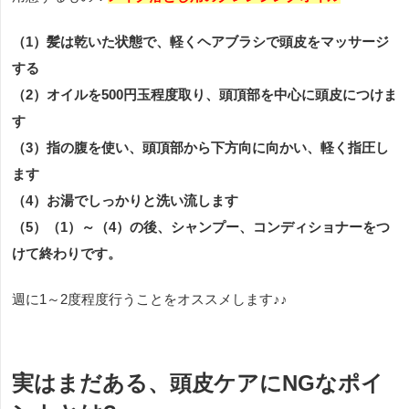
（1）髪は乾いた状態で、軽くヘアブラシで頭皮をマッサージ
する
（2）オイルを500円玉程度取り、頭頂部を中心に頭皮につけま
す
（3）指の腹を使い、頭頂部から下方向に向かい、軽く指圧し
ます
（4）お湯でしっかりと洗い流します
（5）（1）～（4）の後、シャンプー、コンディショナーをつ
けて終わりです。
週に1～2度程度行うことをオススメします♪♪
実はまだある、頭皮ケアにNGなポイ