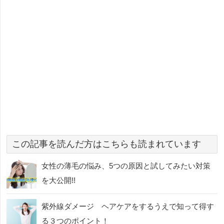
この記事を読んだ方はこちらも読まれています
女性の薄毛の悩み、5つの原因と試してみたい対策
を大公開!!
紫外線ダメージ ヘアケアをするうえで知って得す
る３つのポイント！