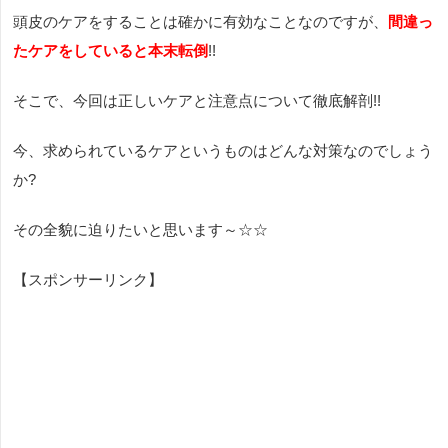
頭皮のケアをすることは確かに有効なことなのですが、
間違っ
たケアをしていると本末転倒
!!
そこで、今回は正しいケアと注意点について徹底解剖!!
今、求められているケアというものはどんな対策なのでしょう
か?
その全貌に迫りたいと思います～☆☆
【スポンサーリンク】