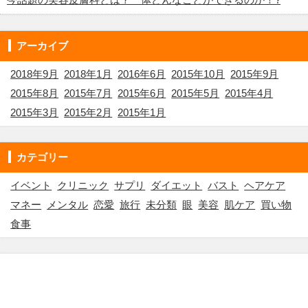
アーカイブ
2018年9月
2018年1月
2016年6月
2015年10月
2015年9月
2015年8月
2015年7月
2015年6月
2015年5月
2015年4月
2015年3月
2015年2月
2015年1月
カテゴリー
イベント
クリニック
サプリ
ダイエット
バスト
ヘアケア
マネー
メンタル
恋愛
旅行
未分類
眼
美容
肌ケア
買い物
食事