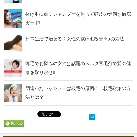
抜け毛に効くシャンプーを使って頭皮の健康を徹底
ガード!!
日常生活で治せる？女性の抜け毛改善4つの方法
薄毛でお悩みの女性は話題のベルタ育毛剤で髪の健
康を取り戻せ!!
間違ったシャンプーは枝毛の原因に！枝毛対策の方
法とは？