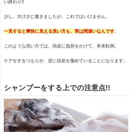
い終わり!!
少し、大げさに書きましたが、これではいけません。
一見すると爽快に見える洗い方も、実は間違いなんです
。
このような洗い方では、頭皮に負担をかけて、本末転倒。
ケアをするつもりが、逆に頭皮を傷めていることになります。
シャンプーをする上での注意点!!