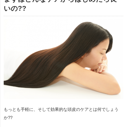
いの??
もっとも手軽に、そして効果的な頭皮のケアとは何でしょう
か??