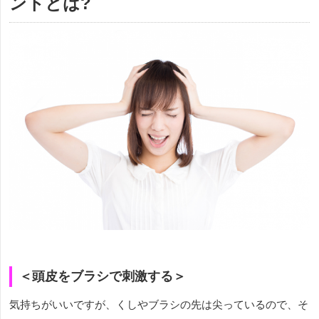
ントとは?
＜頭皮をブラシで刺激する＞
気持ちがいいですが、くしやブラシの先は尖っているので、そ