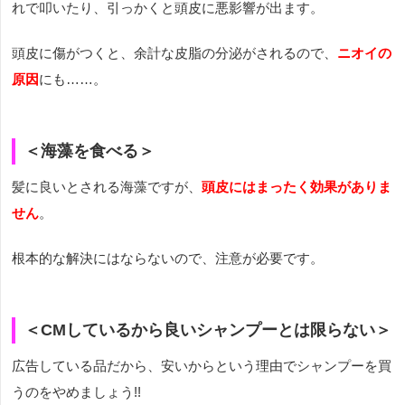
れで叩いたり、引っかくと頭皮に悪影響が出ます。
頭皮に傷がつくと、余計な皮脂の分泌がされるので、
ニオイの
原因
にも……。
＜海藻を食べる＞
髪に良いとされる海藻ですが、
頭皮にはまったく効果がありま
せん
。
根本的な解決にはならないので、注意が必要です。
＜CMしているから良いシャンプーとは限らない＞
広告している品だから、安いからという理由でシャンプーを買
うのをやめましょう!!