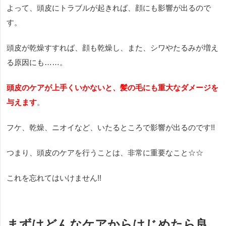
よって、頭皮にトラブルが起きれば、顔にも影響が出るので
す。
頭皮が乾燥すすれば、顔も乾燥し、また、シワやたるみが増え
る原因にも……。
頭皮のケアが上手くいかないと、髪の毛にも重大なダメージを
与えます
。
フケ、乾燥、ニオイなど、いたるところで影響が出るのです!!
つまり、頭皮のケアを行うことは、非常に重要なこと☆☆
これを忘れてはいけません!!
まずはどんなケアからはじめたら良