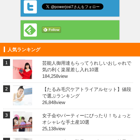
人気ランキング
芸能人御用達もらってうれしいおしゃれで
気の利く楽屋差し入れ10選
184,258view
【たるみ毛穴ケアトライアルセット】値段
で選ぶランキング
26,848view
女子会やパーティーにぴったり！ちょっと
オシャレな手土産10選
25,138view