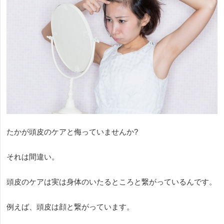
たかが頭皮のケアと侮っていませんか?
それは間違い。
頭皮のケアは実は身体のいたるところと繋がっているんです。
例えば、頭皮は顔と繋がっています。