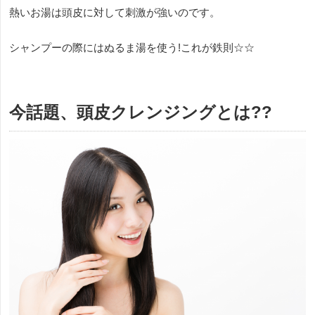
熱いお湯は頭皮に対して刺激が強いのです。
シャンプーの際にはぬるま湯を使う!これが鉄則☆☆
今話題、頭皮クレンジングとは??