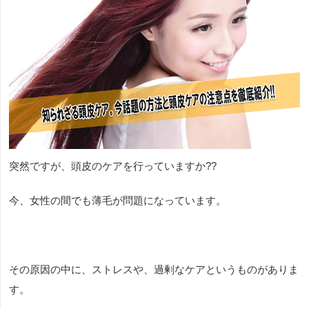
突然ですが、頭皮のケアを行っていますか??
今、女性の間でも薄毛が問題になっています。
その原因の中に、ストレスや、過剰なケアというものがありま
す。